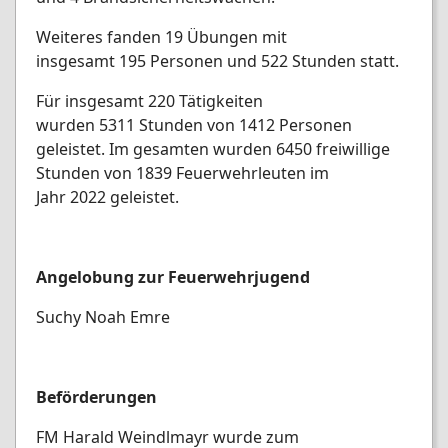
Weiteres fanden 19 Übungen mit
insgesamt 195 Personen und 522 Stunden statt.
Für insgesamt 220 Tätigkeiten
wurden 5311 Stunden von 1412 Personen
geleistet. Im gesamten wurden 6450 freiwillige
Stunden von 1839 Feuerwehrleuten im
Jahr 2022 geleistet.
Angelobung zur Feuerwehrjugend
Suchy Noah Emre
Beförderungen
FM Harald Weindlmayr wurde zum