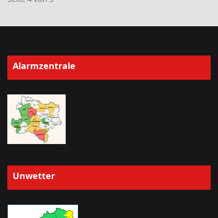
Alarmzentrale
Unwetter