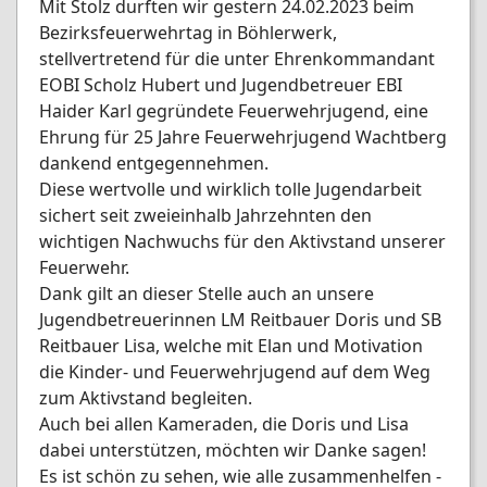
Mit Stolz durften wir gestern 24.02.2023 beim
Bezirksfeuerwehrtag in Böhlerwerk,
stellvertretend für die unter Ehrenkommandant
EOBI Scholz Hubert und Jugendbetreuer EBI
Haider Karl gegründete Feuerwehrjugend, eine
Ehrung für 25 Jahre Feuerwehrjugend Wachtberg
dankend entgegennehmen.
Diese wertvolle und wirklich tolle Jugendarbeit
sichert seit zweieinhalb Jahrzehnten den
wichtigen Nachwuchs für den Aktivstand unserer
Feuerwehr.
Dank gilt an dieser Stelle auch an unsere
Jugendbetreuerinnen LM Reitbauer Doris und SB
Reitbauer Lisa, welche mit Elan und Motivation
die Kinder- und Feuerwehrjugend auf dem Weg
zum Aktivstand begleiten.
Auch bei allen Kameraden, die Doris und Lisa
dabei unterstützen, möchten wir Danke sagen!
Es ist schön zu sehen, wie alle zusammenhelfen -