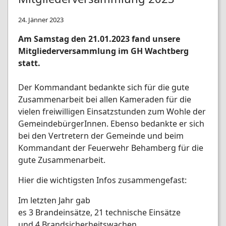
24. Jänner 2023
Am Samstag den 21.01.2023 fand unsere
Mitgliederversammlung im GH Wachtberg
statt.
Der Kommandant bedankte sich für die gute
Zusammenarbeit bei allen Kameraden für die
vielen freiwilligen Einsatzstunden zum Wohle der
GemeindebürgerInnen. Ebenso bedankte er sich
bei den Vertretern der Gemeinde und beim
Kommandant der Feuerwehr Behamberg für die
gute Zusammenarbeit.
Hier die wichtigsten Infos zusammengefast:
Im letzten Jahr gab
es 3 Brandeinsätze, 21 technische Einsätze
und 4 Brandsicherheitswachen.