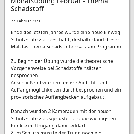
Monatsübung Februar - Thema
Schadstoff
22. Februar 2023
Ende des letzten Jahres wurde eine neue Einweg
Schutzstufe 2 angeschafft, deshalb stand dieses
Mal das Thema Schadstoffeinsatz am Programm.
Zu Beginn der Übung wurde die theoretische
Vorgehenweise bei Schadstoffeinsätzen
besprochen.
Anschließend wurden unsere Abdicht- und
Auffangmöglichkeiten durchbesprochen und ein
provisorisches Auffangbecken aufgebaut.
Danach wurden 2 Kameraden mit der neuen
Schutzstufe 2 ausgerüstet und die wichtigsten
Punkte im Umgang damit erklärt.
Zum Schluss musste der Trupp noch ein