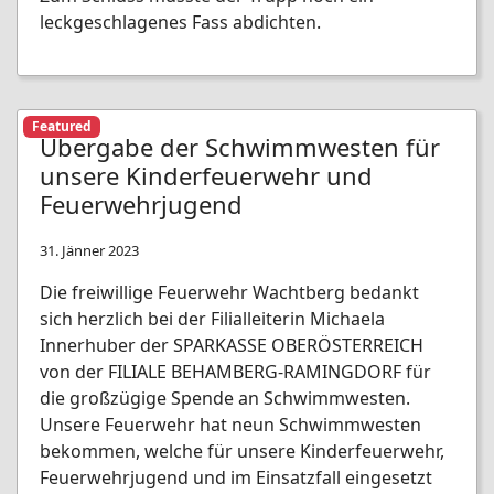
leckgeschlagenes Fass abdichten.
Featured
Übergabe der Schwimmwesten für
unsere Kinderfeuerwehr und
Feuerwehrjugend
31. Jänner 2023
Die freiwillige Feuerwehr Wachtberg bedankt
sich herzlich bei der Filialleiterin Michaela
Innerhuber der SPARKASSE OBERÖSTERREICH
von der FILIALE BEHAMBERG-RAMINGDORF für
die großzügige Spende an Schwimmwesten.
Unsere Feuerwehr hat neun Schwimmwesten
bekommen, welche für unsere Kinderfeuerwehr,
Feuerwehrjugend und im Einsatzfall eingesetzt