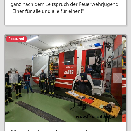
ganz nach dem Leitspruch der Feuerwehrjugend
"Einer für alle und alle für einen!"
Featured
Previous
Next