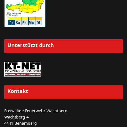
Unterstützt durch
Kontakt
Freiwillige Feuerwehr Wachtberg
Wachtberg 4
4441 Behamberg