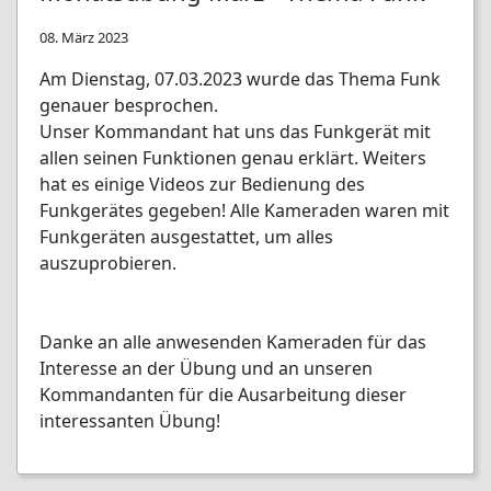
08. März 2023
Am Dienstag, 07.03.2023 wurde das Thema Funk
genauer besprochen.
Unser Kommandant hat uns das Funkgerät mit
allen seinen Funktionen genau erklärt. Weiters
hat es einige Videos zur Bedienung des
Funkgerätes gegeben! Alle Kameraden waren mit
Funkgeräten ausgestattet, um alles
auszuprobieren.
Danke an alle anwesenden Kameraden für das
Interesse an der Übung und an unseren
Kommandanten für die Ausarbeitung dieser
interessanten Übung!