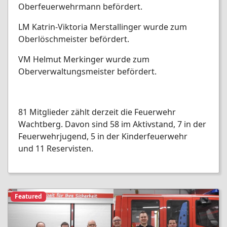
Oberfeuerwehrmann befördert.
LM Katrin-Viktoria Merstallinger wurde zum
Oberlöschmeister befördert.
VM Helmut Merkinger wurde zum
Oberverwaltungsmeister befördert.
81 Mitglieder zählt derzeit die Feuerwehr
Wachtberg. Davon sind 58 im Aktivstand, 7 in der
Feuerwehrjugend, 5 in der Kinderfeuerwehr
und 11 Reservisten.
Featured