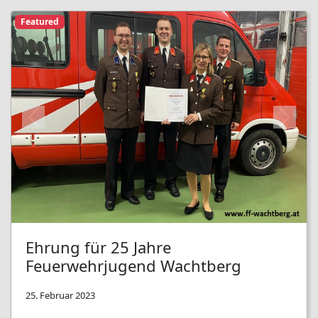
Featured
Previous
Next
Ehrung für 25 Jahre
Feuerwehrjugend Wachtberg
25. Februar 2023