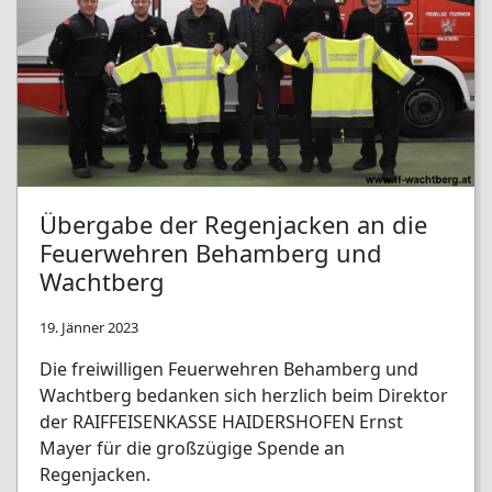
Übergabe der Regenjacken an die
Feuerwehren Behamberg und
Wachtberg
19. Jänner 2023
Die freiwilligen Feuerwehren Behamberg und
Wachtberg bedanken sich herzlich beim Direktor
der RAIFFEISENKASSE HAIDERSHOFEN Ernst
Mayer für die großzügige Spende an
Regenjacken.