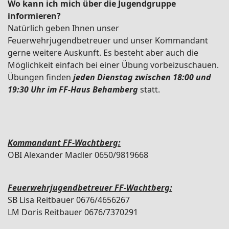
Wo kann ich mich über die Jugendgruppe
informieren?
Natürlich geben Ihnen unser
Feuerwehrjugendbetreuer und unser Kommandant
gerne weitere Auskunft. Es besteht aber auch die
Möglichkeit einfach bei einer Übung vorbeizuschauen.
Übungen finden
jeden Dienstag zwischen 18:00 und
19:30 Uhr im FF-Haus Behamberg
statt.
Kommandant FF-Wachtberg:
OBI Alexander Madler 0650/9819668
Feuerwehrjugendbetreuer FF-Wachtberg:
SB Lisa Reitbauer 0676/4656267
LM Doris Reitbauer 0676/7370291