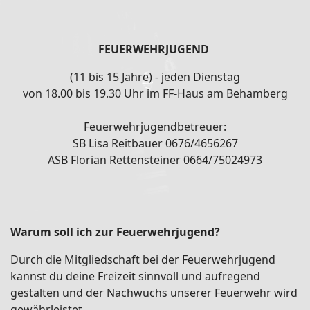
FEUERWEHRJUGEND
(11 bis 15 Jahre) - jeden Dienstag
von 18.00 bis 19.30 Uhr im FF-Haus am Behamberg
Feuerwehrjugendbetreuer:
SB Lisa Reitbauer 0676/4656267
ASB Florian Rettensteiner 0664/75024973
Warum soll ich zur Feuerwehrjugend?
Durch die Mitgliedschaft bei der Feuerwehrjugend
kannst du deine Freizeit sinnvoll und aufregend
gestalten und der Nachwuchs unserer Feuerwehr wird
gewährleistet.