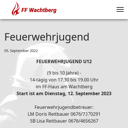
Feuerwehrjugend
05. September 2022
FEUERWEHRJUGEND
U12
(9 bis 10 Jahre) -
14-tägig von 17.30 bis 19.00 Uhr
im FF-Haus am Wachtberg
Start ist am Dienstag, 12. September 2023
Feuerwehrjugendbetreuer:
LM Doris Reitbauer 0676/7370291
SB Lisa Reitbauer 0676/4656267