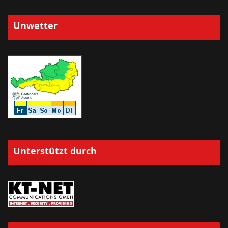
Unwetter
Unterstützt durch