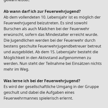
Ab wann darf ich zur Feuerwehrjugend?
Ab dem vollendeten 10. Lebensjahr ist es möglich der
Feuerwehrjugend beizutreten. Es sind sowohl
Burschen als auch Mädchen bei der Feuerwehr
erwünscht, sofern das Mindestalter erreicht wurde.
Die Jugendlichen werden bei der Feuerwehr durch
bestens geschulte Feuerwehrjugendbetreuer betreut
und ausgebildet. Ab dem 15. Lebensjahr besteht die
Möglichkeit in den Aktivstand aufgenommen zu
werden. Nun steht der Teilnahme bei Einsätzen nichts
mehr im Weg.
Was lerne ich bei der Feuerwehrjugend?
Es wird der gesellschaftliche Umgang in der Gruppe
geschult und dabei die Aufgaben eines
Feuerwehrmannes spielerisch erlernt.