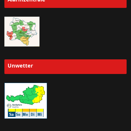
Unwetter