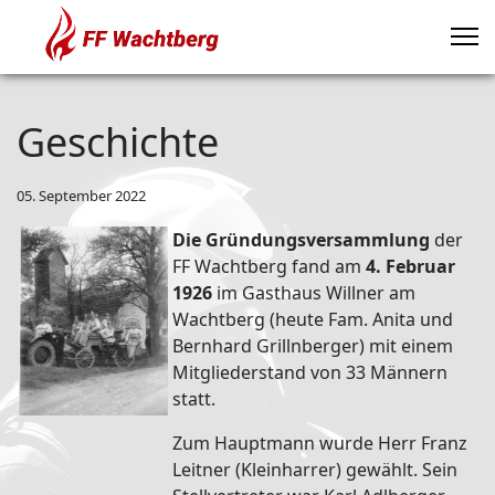
Geschichte
05. September 2022
Die Gründungsversammlung
der
FF Wachtberg fand am
4. Februar
1926
im Gasthaus Willner am
Wachtberg (heute Fam. Anita und
Bernhard Grillnberger) mit einem
Mitgliederstand von 33 Männern
statt.
Zum Hauptmann wurde Herr Franz
Leitner (Kleinharrer) gewählt. Sein