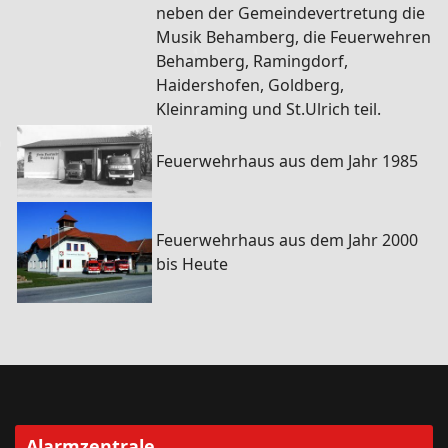
neben der Gemeindevertretung die
Musik Behamberg, die Feuerwehren
Behamberg, Ramingdorf,
Haidershofen, Goldberg,
Kleinraming und St.Ulrich teil.
Feuerwehrhaus aus dem Jahr 1985
Feuerwehrhaus aus dem Jahr 2000
bis Heute
Alarmzentrale