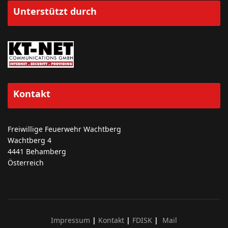
Unterstützt durch
Kontakt
Freiwillige Feuerwehr Wachtberg
Wachtberg 4
4441 Behamberg
Österreich
Impressum
|
Kontakt
|
FDISK
|
Mail