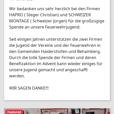
Wir bedanken uns sehr herzlich bei den Firmen
HAPRO ( Steger Christian) und SCHWEIZER
MONTAGE ( Schweizer Jürgen) für die großzügige
Spende an unsere Feuerwehrjugend.
Seit einigen Jahren unterstützen die zwei Firmen
die Jugend der Vereine und der Feuerwehren in
den Gemeinden Haidershofen und Behamberg.
Durch die tolle Spende der Firmen und deren
Benefizaktion im Advent kann wieder einiges für
unsere Jugend gemacht und angeschafft
werden.
WIR SAGEN DANKE!!!
Featured