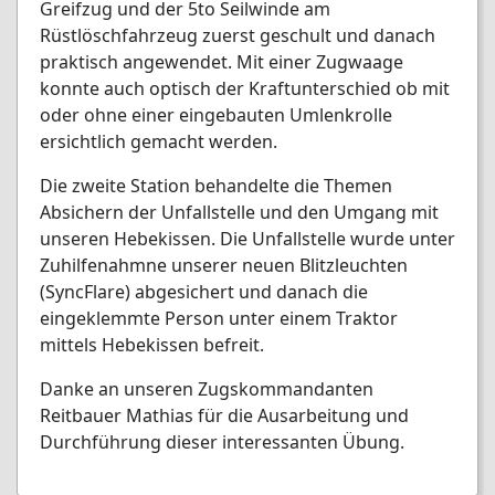
Greifzug und der 5to Seilwinde am
Rüstlöschfahrzeug zuerst geschult und danach
praktisch angewendet. Mit einer Zugwaage
konnte auch optisch der Kraftunterschied ob mit
oder ohne einer eingebauten Umlenkrolle
ersichtlich gemacht werden.
Die zweite Station behandelte die Themen
Absichern der Unfallstelle und den Umgang mit
unseren Hebekissen. Die Unfallstelle wurde unter
Zuhilfenahmne unserer neuen Blitzleuchten
(SyncFlare) abgesichert und danach die
eingeklemmte Person unter einem Traktor
mittels Hebekissen befreit.
Danke an unseren Zugskommandanten
Reitbauer Mathias für die Ausarbeitung und
Durchführung dieser interessanten Übung.