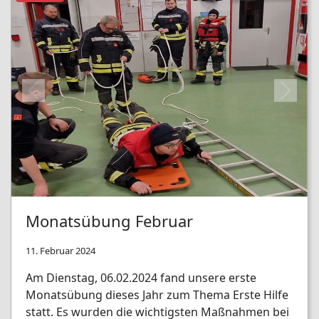
Previous
Next
Monatsübung Februar
11. Februar 2024
Am Dienstag, 06.02.2024 fand unsere erste
Monatsübung dieses Jahr zum Thema Erste Hilfe
statt. Es wurden die wichtigsten Maßnahmen bei