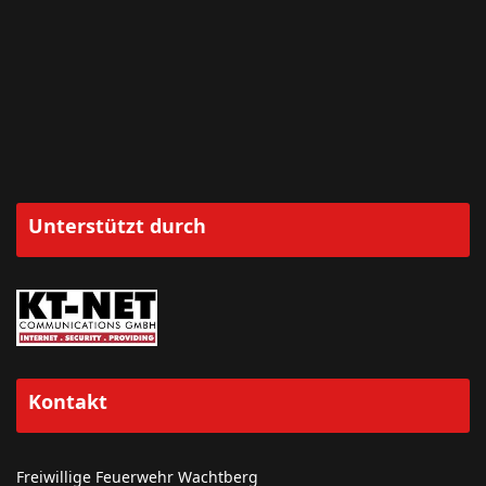
Unterstützt durch
Kontakt
Freiwillige Feuerwehr Wachtberg