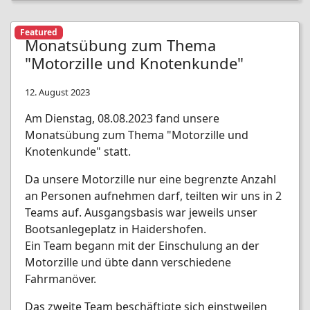
Featured
Monatsübung zum Thema
"Motorzille und Knotenkunde"
12. August 2023
Am Dienstag, 08.08.2023 fand unsere
Monatsübung zum Thema "Motorzille und
Knotenkunde" statt.
Da unsere Motorzille nur eine begrenzte Anzahl
an Personen aufnehmen darf, teilten wir uns in 2
Teams auf. Ausgangsbasis war jeweils unser
Bootsanlegeplatz in Haidershofen.
Ein Team begann mit der Einschulung an der
Motorzille und übte dann verschiedene
Fahrmanöver.
Das zweite Team beschäftigte sich einstweilen