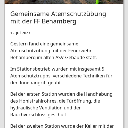
Gemeinsame Atemschutzübung
mit der FF Behamberg
12. Juli 2023
Gestern fand eine gemeinsame
Atemschutzübung mit der Feuerwehr
Behamberg im alten ASV-Gebäude statt.
Im Stationsbetrieb wurden mit insgesamt 5
Atemschutztrupps verschiedene Techniken für
den Innenangriff geübt.
Bei der ersten Station wurden die Handhabung
des Hohlstrahlrohres, die Türöffnung, die
hydraulische Ventilation und der
Rauchverschluss geschult.
Bei der zweiten Station wurde der Keller mit der