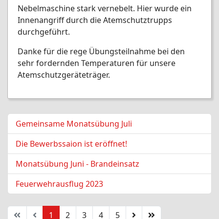
Nebelmaschine stark vernebelt. Hier wurde ein
Innenangriff durch die Atemschutztrupps
durchgeführt.
Danke für die rege Übungsteilnahme bei den
sehr fordernden Temperaturen für unsere
Atemschutzgeräteträger.
Gemeinsame Monatsübung Juli
Die Bewerbssaion ist eröffnet!
Monatsübung Juni - Brandeinsatz
Feuerwehrausflug 2023
1
2
3
4
5