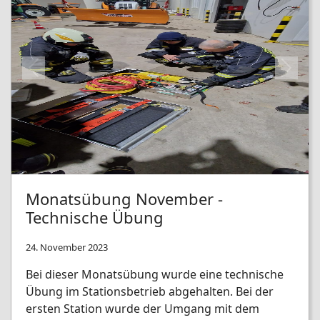
Previous
Next
Monatsübung November -
Technische Übung
24. November 2023
Bei dieser Monatsübung wurde eine technische
Übung im Stationsbetrieb abgehalten. Bei der
ersten Station wurde der Umgang mit dem