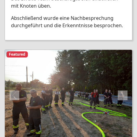
mit Knoten üben.
Abschließend wurde eine Nachbesprechung
durchgeführt und die Erkenntnisse besprochen.
Featured
Previous
Next