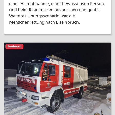
einer Helmabnahme, einer bewusstlosen Person
und beim Reanimieren besprochen und geübt.
Weiteres Übungsszenario war die
Menschenrettung nach Eiseinbruch.
Featured
Previous
Next