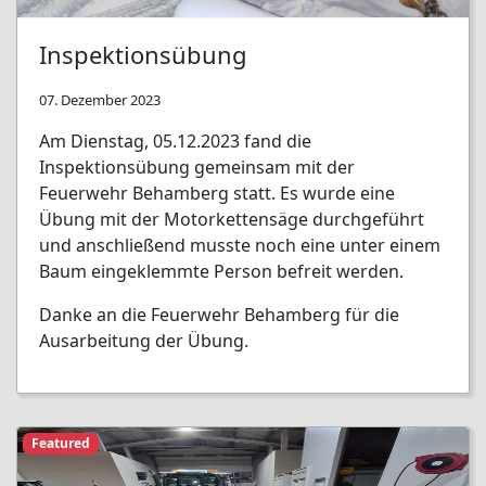
Inspektionsübung
07. Dezember 2023
Am Dienstag, 05.12.2023 fand die
Inspektionsübung gemeinsam mit der
Feuerwehr Behamberg statt. Es wurde eine
Übung mit der Motorkettensäge durchgeführt
und anschließend musste noch eine unter einem
Baum eingeklemmte Person befreit werden.
Danke an die Feuerwehr Behamberg für die
Ausarbeitung der Übung.
Featured