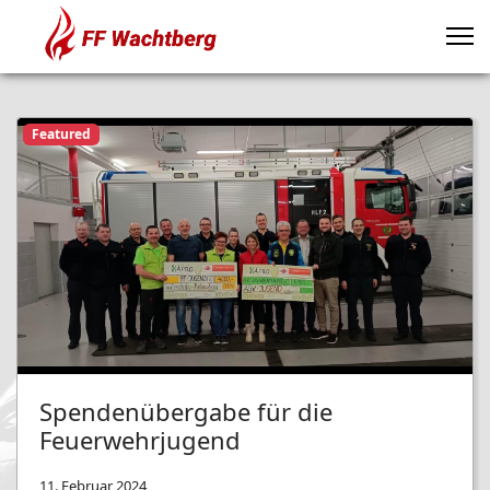
Featured
Spendenübergabe für die
Feuerwehrjugend
11. Februar 2024