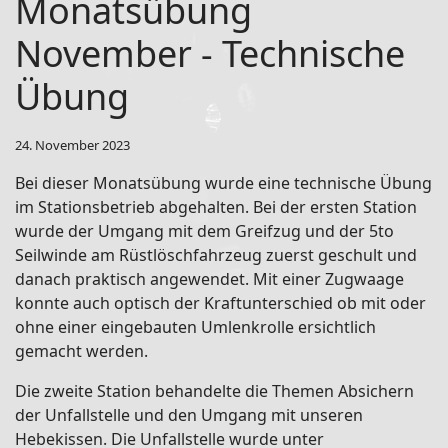
Monatsübung
November - Technische
Übung
24. November 2023
Bei dieser Monatsübung wurde eine technische Übung
im Stationsbetrieb abgehalten. Bei der ersten Station
wurde der Umgang mit dem Greifzug und der 5to
Seilwinde am Rüstlöschfahrzeug zuerst geschult und
danach praktisch angewendet. Mit einer Zugwaage
konnte auch optisch der Kraftunterschied ob mit oder
ohne einer eingebauten Umlenkrolle ersichtlich
gemacht werden.
Die zweite Station behandelte die Themen Absichern
der Unfallstelle und den Umgang mit unseren
Hebekissen. Die Unfallstelle wurde unter