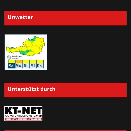
Unwetter
Unterstützt durch