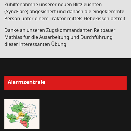
Zuhilfenahmne unserer neuen Blitzleuchten
(SyncFlare) abgesichert und danach die eingeklemmte
Person unter einem Traktor mittels Hebekissen befreit.
Danke an unseren Zugskommandanten Reitbauer
Mathias für die Ausarbeitung und Durchführung
dieser interessanten Übung.
Alarmzentrale