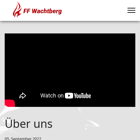
Über uns
05. September 2022