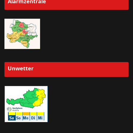
Alarmzentrale
Unwetter