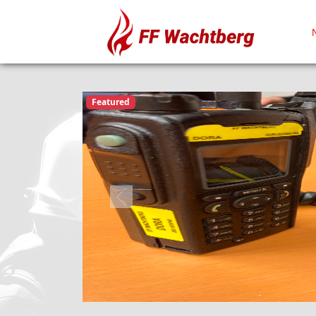
Featured
Previous