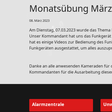
Monatsübung März
08. März 2023
Am Dienstag, 07.03.2023 wurde das Thema
Unser Kommandant hat uns das Funkgerät mi
hat es einige Videos zur Bedienung des Fu
Funkgeräten ausgestattet, um alles auszup
Danke an alle anwesenden Kameraden für d
Kommandanten für die Ausarbeitung diese
Alarmzentrale
Unw