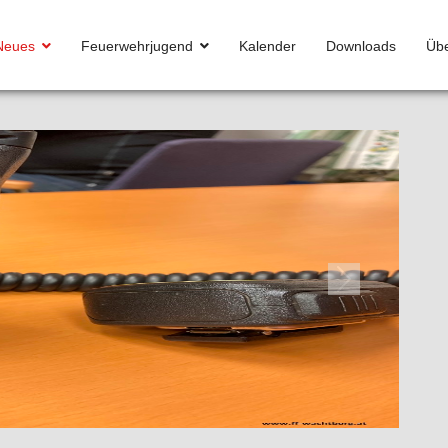
Neues
Feuerwehrjugend
Kalender
Downloads
Übe
Next