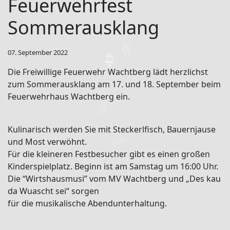
Feuerwehrfest
Sommerausklang
07. September 2022
Die Freiwillige Feuerwehr Wachtberg lädt herzlichst
zum Sommerausklang am 17. und 18. September beim
Feuerwehrhaus Wachtberg ein.
Kulinarisch werden Sie mit Steckerlfisch, Bauernjause
und Most verwöhnt.
Für die kleineren Festbesucher gibt es einen großen
Kinderspielplatz. Beginn ist am Samstag um 16:00 Uhr.
Die “Wirtshausmusi” vom MV Wachtberg und „Des kau
da Wuascht sei“ sorgen
für die musikalische Abendunterhaltung.