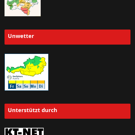
Unwetter
Unterstützt durch