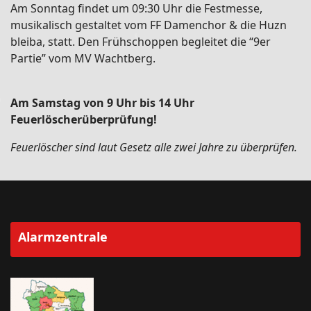
Am Sonntag findet um 09:30 Uhr die Festmesse,
musikalisch gestaltet vom FF Damenchor & die Huzn
bleiba, statt. Den Frühschoppen begleitet die “9er
Partie” vom MV Wachtberg.
Am Samstag von 9 Uhr bis 14 Uhr
Feuerlöscherüberprüfung!
Feuerlöscher sind laut Gesetz alle zwei Jahre zu überprüfen.
Alarmzentrale