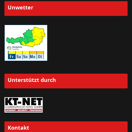
Unwetter
Unterstützt durch
Kontakt