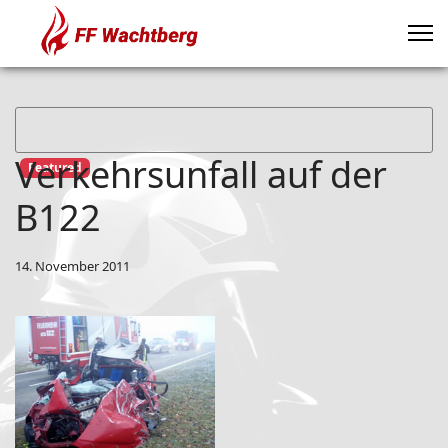
Verkehrsunfall auf der
Featured
B122
14. November 2011