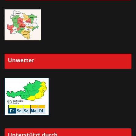
Unwetter
Unterstützt durch