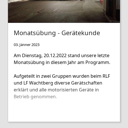
Monatsübung - Gerätekunde
03. Jänner 2023
Am Dienstag, 20.12.2022 stand unsere letzte
Monatsübung in diesem Jahr am Programm.
Aufgeteilt in zwei Gruppen wurden beim RLF
und LF Wachtberg diverse Gerätschaften
erklärt und alle motorisierten Geräte in
Betrieb genommen.