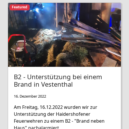
Featured
B2 - Unterstützung bei einem
Brand in Vestenthal
16. Dezember 2022
Am Freitag, 16.12.2022 wurden wir zur
Unterstützung der Haidershofener
Feuerwehren zu einem B2 - "Brand neben
Haus" nachalarmiert.