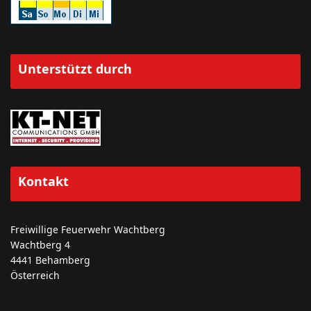
Unterstützt durch
Kontakt
Freiwillige Feuerwehr Wachtberg
Wachtberg 4
4441 Behamberg
Österreich