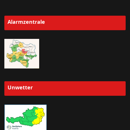
Alarmzentrale
Unwetter