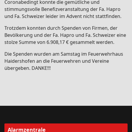
Coronabedingt konnte die gemütliche und
stimmungsvolle Benefizveranstaltung der Fa. Hapro
und Fa. Schweizer leider im Advent nicht stattfinden.
Trotzdem konnten durch Spenden von Firmen, der
Bevölkerung und der Fa. Hapro und Fa. Schweizer eine
stolze Summe von 6.908,17 € gesammelt werden.
Die Spenden wurden am Samstag im Feuerwehrhaus
Haidershofen an die Feuerwehren und Vereine
übergeben. DANKE!!!
Alarmzentrale