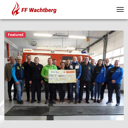
Featured