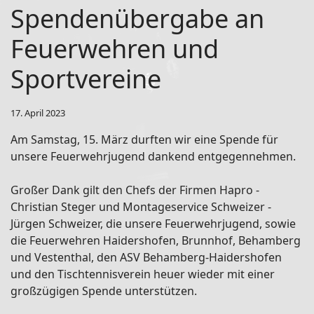
Spendenübergabe an
Feuerwehren und
Sportvereine
17. April 2023
Am Samstag, 15. März durften wir eine Spende für
unsere Feuerwehrjugend dankend entgegennehmen.
Großer Dank gilt den Chefs der Firmen Hapro -
Christian Steger und Montageservice Schweizer -
Jürgen Schweizer, die unsere Feuerwehrjugend, sowie
die Feuerwehren Haidershofen, Brunnhof, Behamberg
und Vestenthal, den ASV Behamberg-Haidershofen
und den Tischtennisverein heuer wieder mit einer
großzügigen Spende unterstützen.