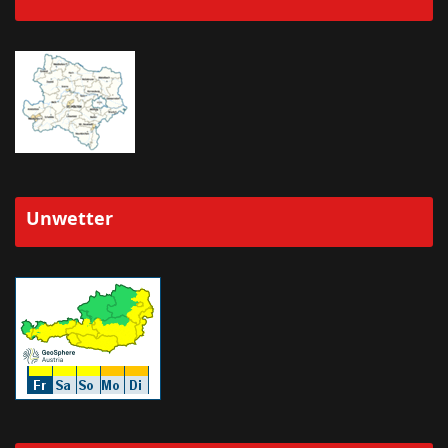
Unwetter