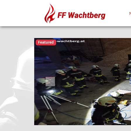
Featured
Previous