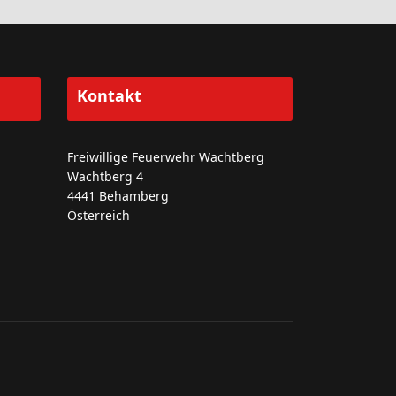
Kontakt
Freiwillige Feuerwehr Wachtberg
Wachtberg 4
4441 Behamberg
Österreich