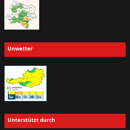
Unwetter
Unterstützt durch