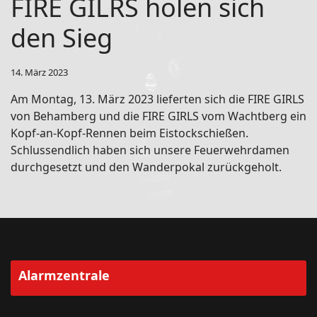
FIRE GILRS holen sich
den Sieg
14. März 2023
Am Montag, 13. März 2023 lieferten sich die FIRE GIRLS
von Behamberg und die FIRE GIRLS vom Wachtberg ein
Kopf-an-Kopf-Rennen beim Eistockschießen.
Schlussendlich haben sich unsere Feuerwehrdamen
durchgesetzt und den Wanderpokal zurückgeholt.
Alarmzentrale