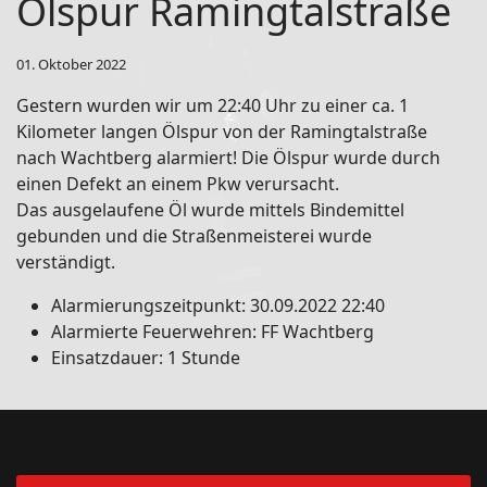
Ölspur Ramingtalstraße
01. Oktober 2022
Gestern wurden wir um 22:40 Uhr zu einer ca. 1
Kilometer langen Ölspur von der Ramingtalstraße
nach Wachtberg alarmiert! Die Ölspur wurde durch
einen Defekt an einem Pkw verursacht.
Das ausgelaufene Öl wurde mittels Bindemittel
gebunden und die Straßenmeisterei wurde
verständigt.
Alarmierungszeitpunkt:
30.09.2022 22:40
Alarmierte Feuerwehren:
FF Wachtberg
Einsatzdauer:
1 Stunde