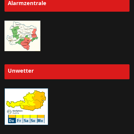
Alarmzentrale
Unwetter