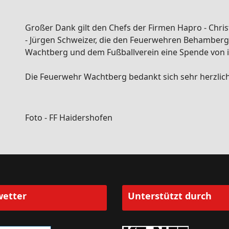
Großer Dank gilt den Chefs der Firmen Hapro - Chri
- Jürgen Schweizer, die den Feuerwehren Behamberg
Wachtberg und dem Fußballverein eine Spende von i
Die Feuerwehr Wachtberg bedankt sich sehr herzlich!
Foto - FF Haidershofen
etter
Unterstützt durch